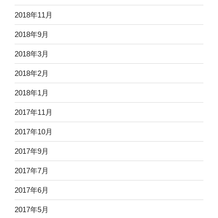
2018年11月
2018年9月
2018年3月
2018年2月
2018年1月
2017年11月
2017年10月
2017年9月
2017年7月
2017年6月
2017年5月