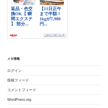
メタ情報
ログイン
投稿フィード
コメントフィード
WordPress.org