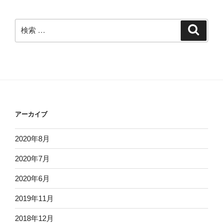
検
検
索
索:
アーカイブ
2020年8月
2020年7月
2020年6月
2019年11月
2018年12月