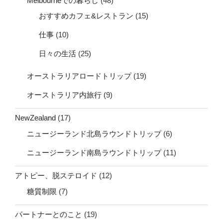
Melbourneでの暮らし
(48)
おすすめカフェ&レストラン
(15)
仕事
(10)
日々の生活
(25)
オーストラリアロードトリップ
(19)
オーストラリア内旅行
(9)
NewZealand
(17)
ニュージーランド北島ラウンドトリップ
(6)
ニュージーランド南島ラウンドトリップ
(11)
アトピー、脱ステロイド
(12)
糖質制限
(7)
パートナーとのこと
(19)