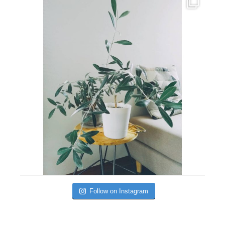
Follow on Instagram