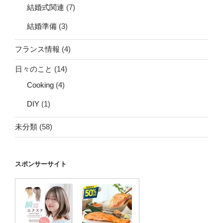
結婚式関連
(7)
結婚準備
(3)
フランス情報
(4)
日々のこと
(14)
Cooking
(4)
DIY
(1)
未分類
(58)
スポンサーサイト