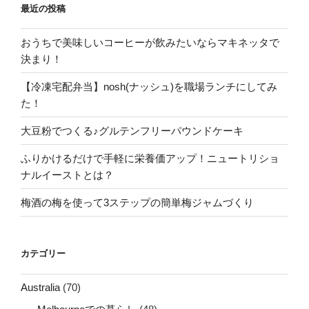
最近の投稿
おうちで美味しいコーヒーが飲みたいならマキネッタで
決まり！
【冷凍宅配弁当】nosh(ナッシュ)を職場ランチにしてみ
た！
大豆粉でつくる♪グルテンフリーパウンドケーキ
ふりかけるだけで手軽に栄養価アップ！ニュートリショ
ナルイーストとは？
梅酒の梅を使って3ステップの簡単梅ジャムづくり
カテゴリー
Australia
(70)