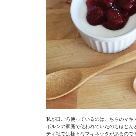
私が日ごろ使っているのはこちらのマキ
ボルンの家庭で使われていたのもほとん
ティ社では様々なマキネッタがあるので