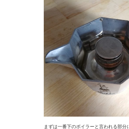
まずは一番下のボイラーと言われる部分