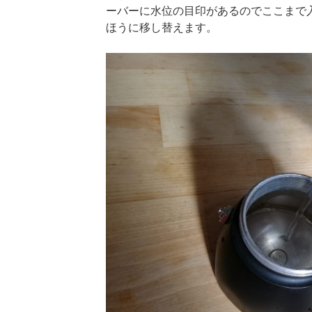
ーバーに水位の目印があるのでここまで
ほうに移し替えます。