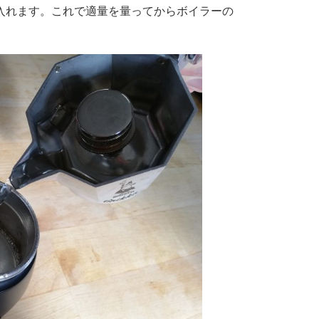
入れます。これで適量を量ってからボイラーの