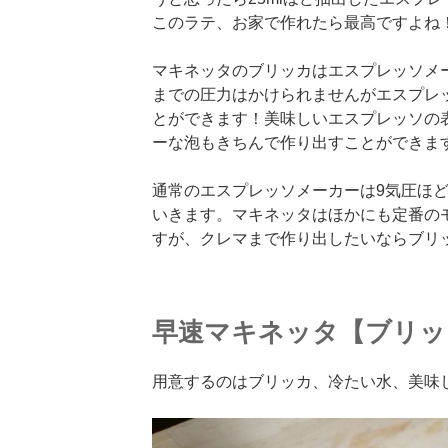
このラテ、お家で作れたら最高ですよね
マキネッタのブリッカはエスプレッソメ
までの圧力はかけられませんがエスプレ
とができます！美味しいエスプレッソの
ーな泡もきちんで作り出すことができま
通常のエスプレッソメーカーは9気圧ほ
いきます。マキネッタはほかにも定番の
すが、クレマまで作り出したいならブリ
早速マキネッタ【ブリッ
用意するのはブリッカ、冷たい水、美味