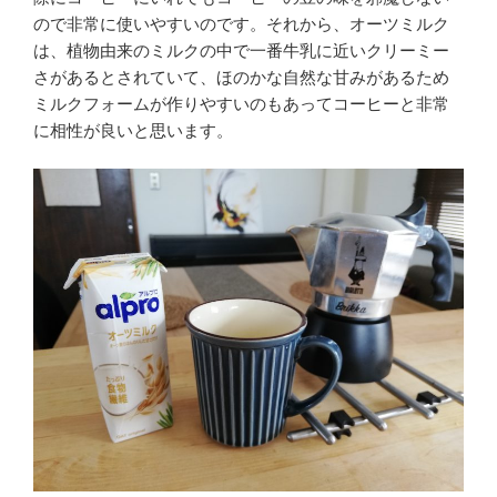
ので非常に使いやすいのです。それから、オーツミルク
は、植物由来のミルクの中で一番牛乳に近いクリーミー
さがあるとされていて、ほのかな自然な甘みがあるため
ミルクフォームが作りやすいのもあってコーヒーと非常
に相性が良いと思います。