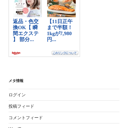
メタ情報
ログイン
投稿フィード
コメントフィード