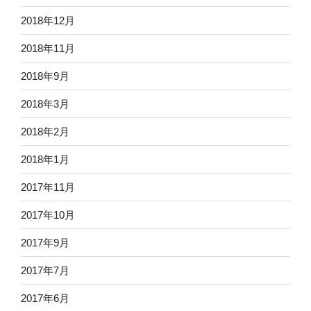
2018年12月
2018年11月
2018年9月
2018年3月
2018年2月
2018年1月
2017年11月
2017年10月
2017年9月
2017年7月
2017年6月