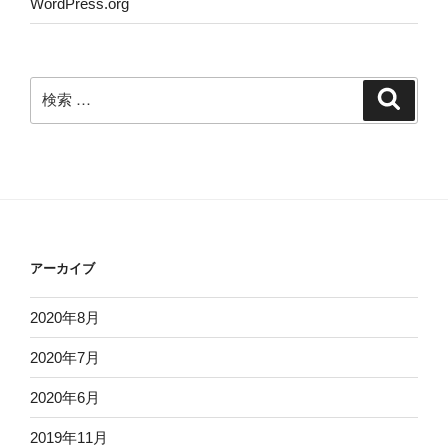
WordPress.org
検
検
索
索:
アーカイブ
2020年8月
2020年7月
2020年6月
2019年11月