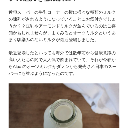
近頃スーパーの牛乳コーナーの横に様々な種類のミルク
の陳列がされるようになっていることにお気付きでしょ
うか？？豆乳やアーモンドミルクが並んでいるのはご存
知かもしれませんが、よくみるとオーツミルクというあ
まり馴染みのないミルクが最近登場しました。
最近登場したといっても海外では数年前から健康意識の
高い人たちの間で大人気で飲まれていて、それが今春か
らAlpo のオーツミルクがダノンから発売され日本のスー
パーにも並ぶようになったのです。