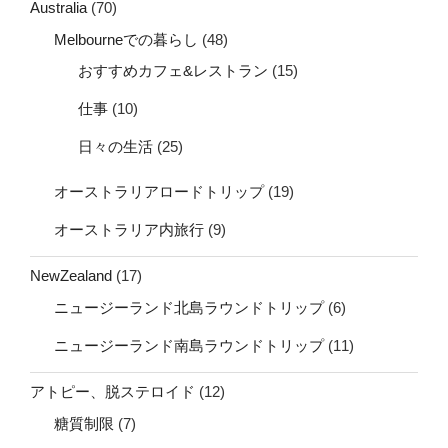
Australia
(70)
Melbourneでの暮らし
(48)
おすすめカフェ&レストラン
(15)
仕事
(10)
日々の生活
(25)
オーストラリアロードトリップ
(19)
オーストラリア内旅行
(9)
NewZealand
(17)
ニュージーランド北島ラウンドトリップ
(6)
ニュージーランド南島ラウンドトリップ
(11)
アトピー、脱ステロイド
(12)
糖質制限
(7)