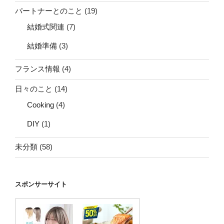
パートナーとのこと
(19)
結婚式関連
(7)
結婚準備
(3)
フランス情報
(4)
日々のこと
(14)
Cooking
(4)
DIY
(1)
未分類
(58)
スポンサーサイト