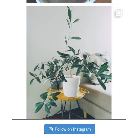
Follow on Instagram