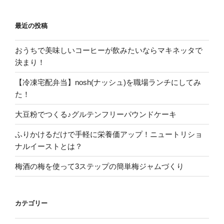
最近の投稿
おうちで美味しいコーヒーが飲みたいならマキネッタで
決まり！
【冷凍宅配弁当】nosh(ナッシュ)を職場ランチにしてみ
た！
大豆粉でつくる♪グルテンフリーパウンドケーキ
ふりかけるだけで手軽に栄養価アップ！ニュートリショ
ナルイーストとは？
梅酒の梅を使って3ステップの簡単梅ジャムづくり
カテゴリー