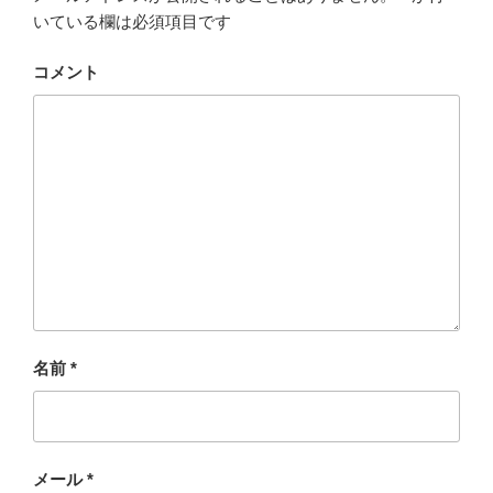
いている欄は必須項目です
コメント
名前
*
メール
*