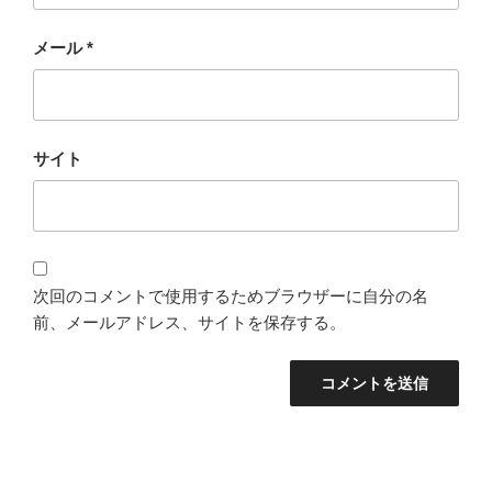
メール
*
サイト
次回のコメントで使用するためブラウザーに自分の名
前、メールアドレス、サイトを保存する。