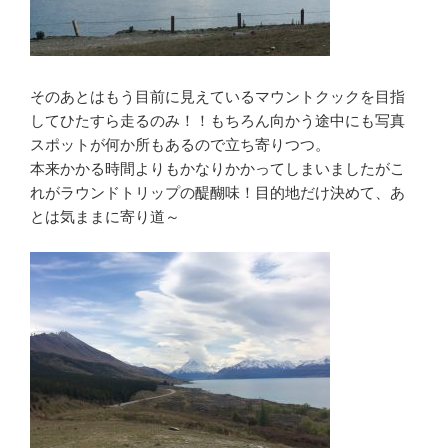
そのあとはもう目前に見えているマウントクックを目指
してひたすら走るのみ！！もちろん向かう途中にも写真
スポットが何か所もあるので立ち寄りつつ。
本来かかる時間よりもかなりかかってしまいましたがこ
れがラウンドトリップの醍醐味！目的地だけ決めて、あ
とは気ままに寄り道～