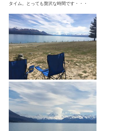
タイム。とっても贅沢な時間です・・・