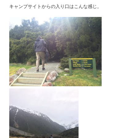
キャンプサイトからの入り口はこんな感じ。