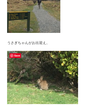
うさぎちゃんがお出迎え。
Save