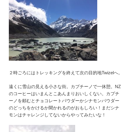
２時ごろにはトレッキングを終えて次の目的地Twizelへ。
遠くに雪山の見える小さな街。カプチーノで一休憩。NZ
のコーヒーはいまんとこあんまりおいしくない。カプチ
ーノを頼むとチョコレートパウダーかシナモンパウダー
のどっちをかけるか聞かれるのがおもしろい！まだシナ
モンはチャレンジしてないからやってみたいな！