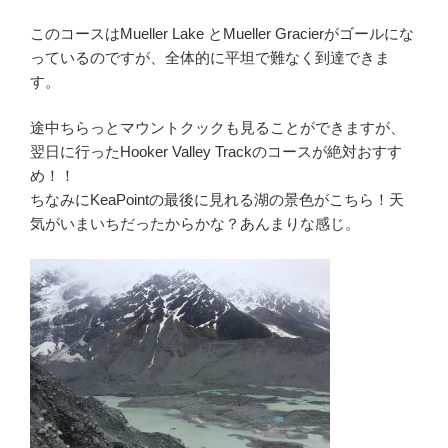
このコースはMueller Lake とMueller Gracierがゴールにな
っているのですが、全体的に平坦で難なく到達できま
す。
途中ちらっとマウントクックも見ることができますが、
翌日に行ったHooker Valley Trackのコースが絶対おすす
め！！
ちなみにKeaPointの最後に見れる湖の景色がこちら！天
気がいまいちだったからかな？あんまりな感じ。