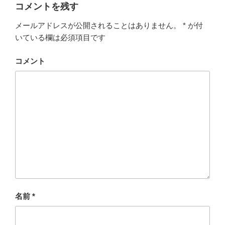
ー
コメントを残す
メールアドレスが公開されることはありません。
*
が付
いている欄は必須項目です
コメント
名前
*