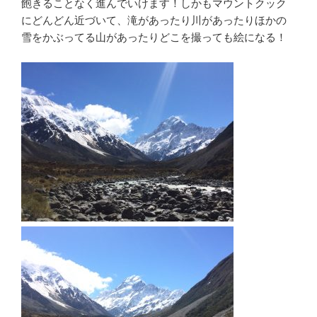
飽きることなく進んでいけます！しかもマウントクック
にどんどん近づいて、滝があったり川があったりほかの
雪をかぶってる山があったりどこを撮っても絵になる！