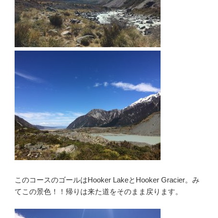
このコースのゴールはHooker LakeとHooker Gracier。み
てこの景色！！帰りは来た道をそのまま戻ります。