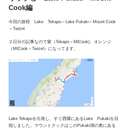
Cook編
今回の旅程 Lake Tekapo～Lake Pukaki～Mount Cook
～Twizel
２日分の記事なので紫（Tekapo～MtCook)、オレンジ
（MtCook～Twizel）になってます。
Lake Tekapoを出発し、すぐ西隣にあるLake Pukakiを目
指しました。マウントクックはこのPukaki湖の奥にある