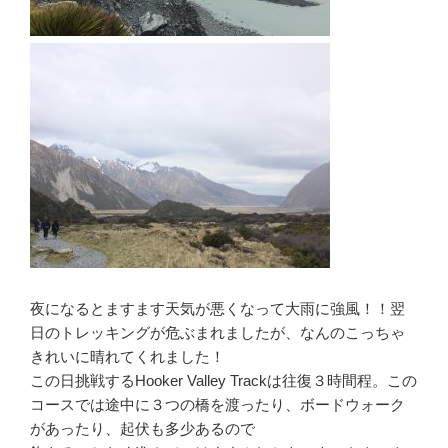
夜になるとますます天気が悪くなって大雨に強風！！翌
日のトレッキングが危ぶまれましたが、なんのこっちゃ
きれいに晴れてくれました！
この日挑戦するHooker Valley Trackは往復３時間程。この
コースでは途中に３つの橋を渡ったり、ボードウォーク
があったり、起伏も多少あるので