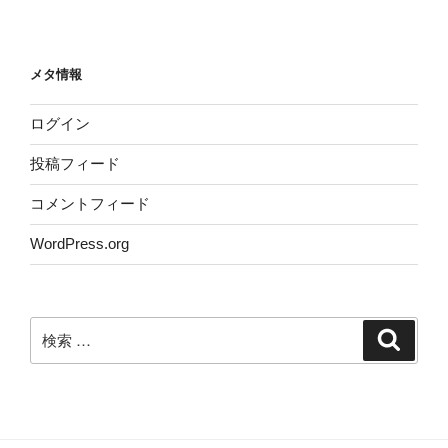
メタ情報
ログイン
投稿フィード
コメントフィード
WordPress.org
検
検
索
索: