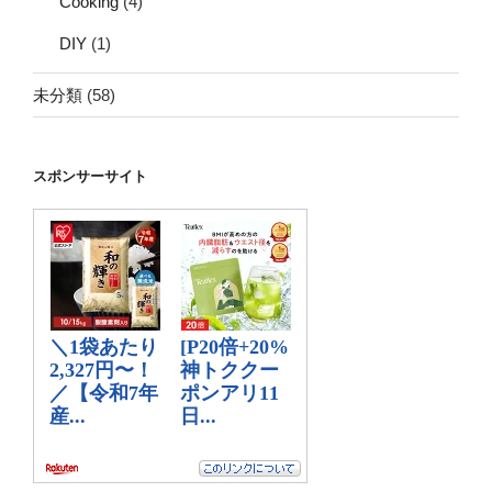
Cooking
(4)
DIY
(1)
未分類
(58)
スポンサーサイト