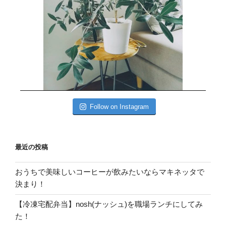
Follow on Instagram
最近の投稿
おうちで美味しいコーヒーが飲みたいならマキネッタで
決まり！
【冷凍宅配弁当】nosh(ナッシュ)を職場ランチにしてみ
た！