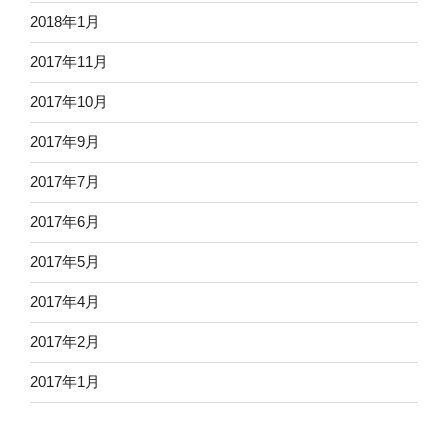
2018年1月
2017年11月
2017年10月
2017年9月
2017年7月
2017年6月
2017年5月
2017年4月
2017年2月
2017年1月