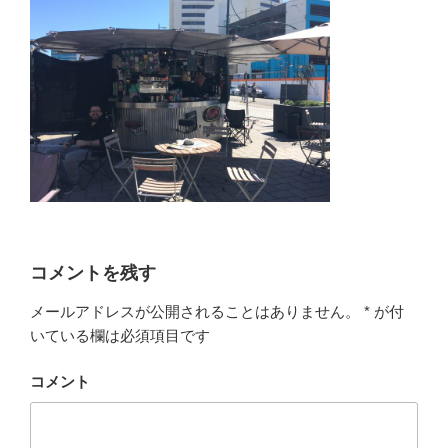
コメントを残す
メールアドレスが公開されることはありません。
*
が付
いている欄は必須項目です
コメント