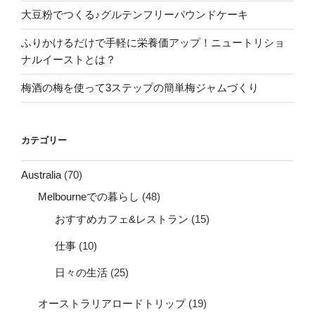
大豆粉でつくる♪グルテンフリーパウンドケーキ
ふりかけるだけで手軽に栄養価アップ！ニュートリショ
ナルイーストとは？
梅酒の梅を使って3ステップの簡単梅ジャムづくり
カテゴリー
Australia
(70)
Melbourneでの暮らし
(48)
おすすめカフェ&レストラン
(15)
仕事
(10)
日々の生活
(25)
オーストラリアロードトリップ
(19)