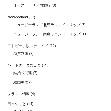
オーストラリア内旅行
(9)
NewZealand
(17)
ニュージーランド北島ラウンドトリップ
(6)
ニュージーランド南島ラウンドトリップ
(11)
アトピー、脱ステロイド
(12)
糖質制限
(7)
パートナーとのこと
(19)
結婚式関連
(7)
結婚準備
(3)
フランス情報
(4)
日々のこと
(14)