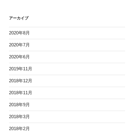
アーカイブ
2020年8月
2020年7月
2020年6月
2019年11月
2018年12月
2018年11月
2018年9月
2018年3月
2018年2月