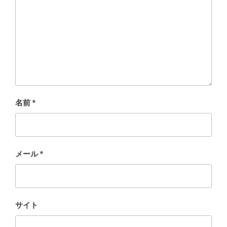
名前
*
メール
*
サイト