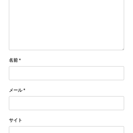
名前
*
メール
*
サイト