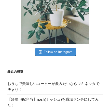
Follow on Instagram
最近の投稿
おうちで美味しいコーヒーが飲みたいならマキネッタで
決まり！
【冷凍宅配弁当】nosh(ナッシュ)を職場ランチにしてみ
た！