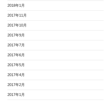
2018年1月
2017年11月
2017年10月
2017年9月
2017年7月
2017年6月
2017年5月
2017年4月
2017年2月
2017年1月