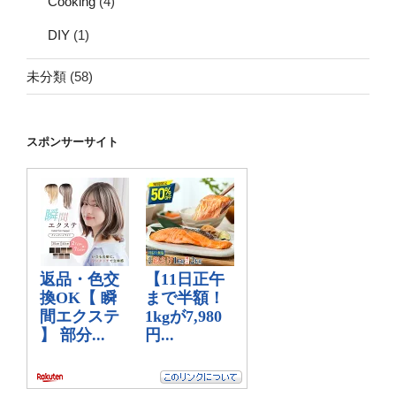
Cooking
(4)
DIY
(1)
未分類
(58)
スポンサーサイト