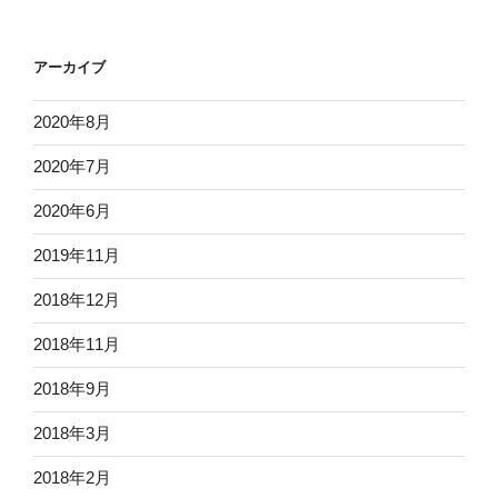
アーカイブ
2020年8月
2020年7月
2020年6月
2019年11月
2018年12月
2018年11月
2018年9月
2018年3月
2018年2月