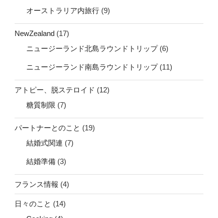
オーストラリア内旅行
(9)
NewZealand
(17)
ニュージーランド北島ラウンドトリップ
(6)
ニュージーランド南島ラウンドトリップ
(11)
アトピー、脱ステロイド
(12)
糖質制限
(7)
パートナーとのこと
(19)
結婚式関連
(7)
結婚準備
(3)
フランス情報
(4)
日々のこと
(14)