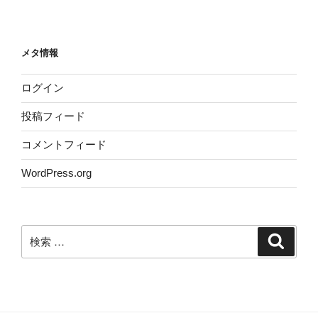
メタ情報
ログイン
投稿フィード
コメントフィード
WordPress.org
検
検
索
索: