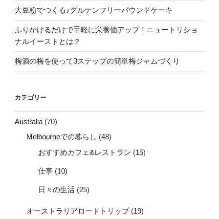
大豆粉でつくる♪グルテンフリーパウンドケーキ
ふりかけるだけで手軽に栄養価アップ！ニュートリショ
ナルイーストとは？
梅酒の梅を使って3ステップの簡単梅ジャムづくり
カテゴリー
Australia
(70)
Melbourneでの暮らし
(48)
おすすめカフェ&レストラン
(15)
仕事
(10)
日々の生活
(25)
オーストラリアロードトリップ
(19)