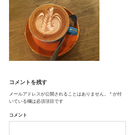
コメントを残す
メールアドレスが公開されることはありません。
*
が付
いている欄は必須項目です
コメント