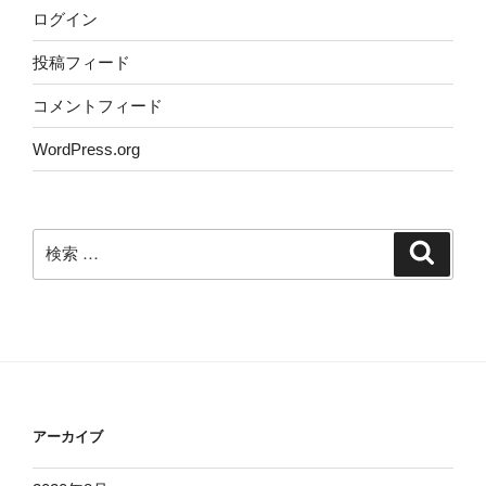
ログイン
投稿フィード
コメントフィード
WordPress.org
検
検
索
索:
アーカイブ