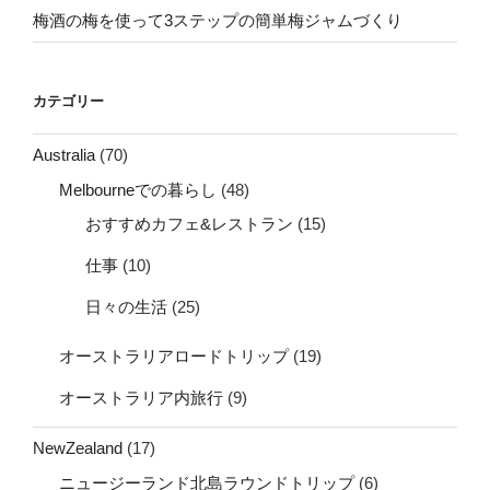
梅酒の梅を使って3ステップの簡単梅ジャムづくり
カテゴリー
Australia
(70)
Melbourneでの暮らし
(48)
おすすめカフェ&レストラン
(15)
仕事
(10)
日々の生活
(25)
オーストラリアロードトリップ
(19)
オーストラリア内旅行
(9)
NewZealand
(17)
ニュージーランド北島ラウンドトリップ
(6)