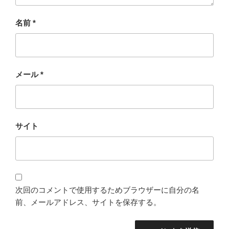
名前
*
メール
*
サイト
次回のコメントで使用するためブラウザーに自分の名
前、メールアドレス、サイトを保存する。