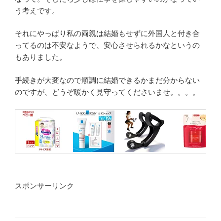
う考えです。
それにやっぱり私の両親は結婚もせずに外国人と付き合
ってるのは不安なようで、安心させられるかなというの
もありました。
手続きが大変なので順調に結婚できるかまだ分からない
のですが、どうぞ暖かく見守ってくださいませ。。。。
スポンサーリンク