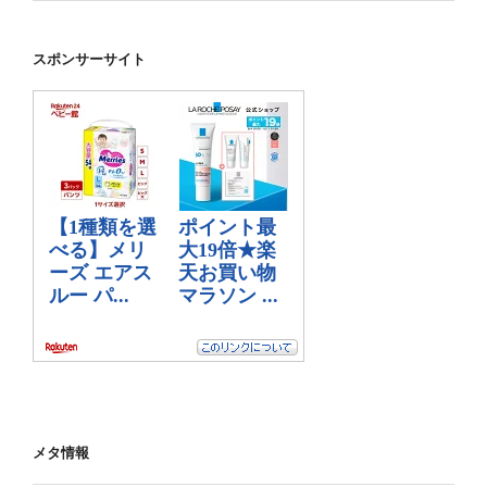
スポンサーサイト
メタ情報