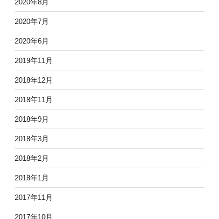
2020年8月
2020年7月
2020年6月
2019年11月
2018年12月
2018年11月
2018年9月
2018年3月
2018年2月
2018年1月
2017年11月
2017年10月