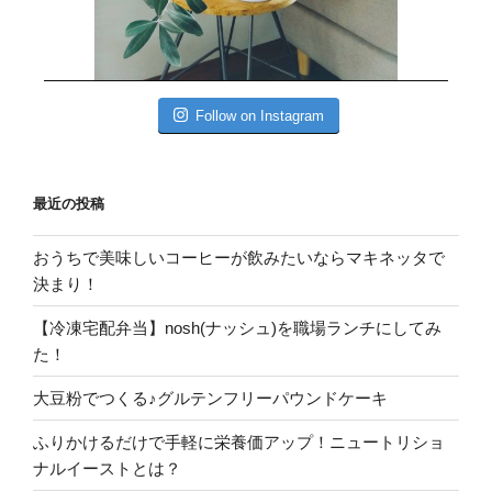
Follow on Instagram
最近の投稿
おうちで美味しいコーヒーが飲みたいならマキネッタで
決まり！
【冷凍宅配弁当】nosh(ナッシュ)を職場ランチにしてみ
た！
大豆粉でつくる♪グルテンフリーパウンドケーキ
ふりかけるだけで手軽に栄養価アップ！ニュートリショ
ナルイーストとは？