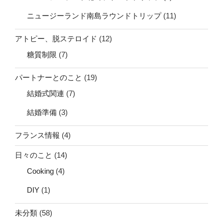
ニュージーランド南島ラウンドトリップ
(11)
アトピー、脱ステロイド
(12)
糖質制限
(7)
パートナーとのこと
(19)
結婚式関連
(7)
結婚準備
(3)
フランス情報
(4)
日々のこと
(14)
Cooking
(4)
DIY
(1)
未分類
(58)