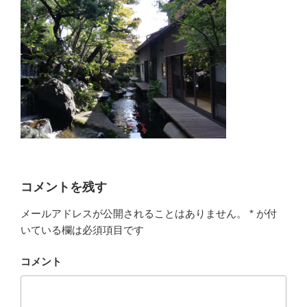
コメントを残す
メールアドレスが公開されることはありません。
*
が付
いている欄は必須項目です
コメント