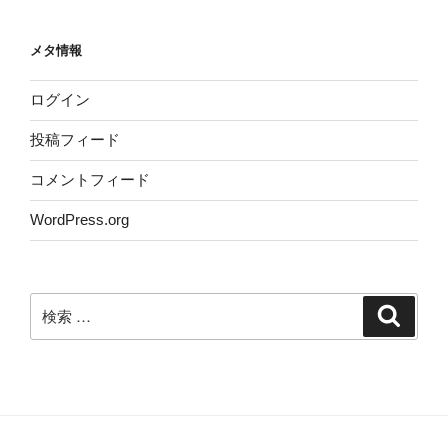
メタ情報
ログイン
投稿フィード
コメントフィード
WordPress.org
検
検
索
索: