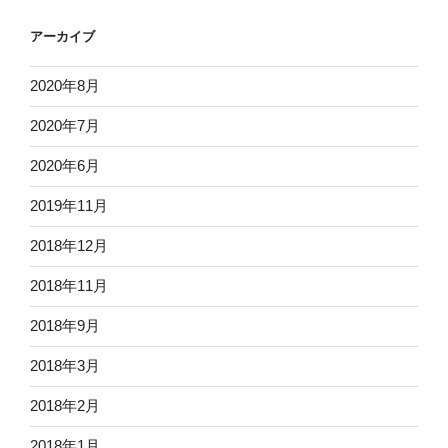
アーカイブ
2020年8月
2020年7月
2020年6月
2019年11月
2018年12月
2018年11月
2018年9月
2018年3月
2018年2月
2018年1月