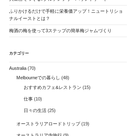
ふりかけるだけで手軽に栄養価アップ！ニュートリショ
ナルイーストとは？
梅酒の梅を使って3ステップの簡単梅ジャムづくり
カテゴリー
Australia
(70)
Melbourneでの暮らし
(48)
おすすめカフェ&レストラン
(15)
仕事
(10)
日々の生活
(25)
オーストラリアロードトリップ
(19)
オーストラリア内旅行
(9)