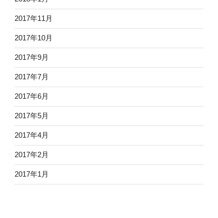
2017年11月
2017年10月
2017年9月
2017年7月
2017年6月
2017年5月
2017年4月
2017年2月
2017年1月