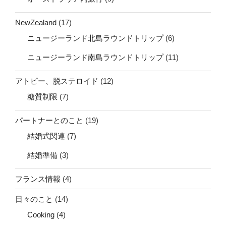
NewZealand
(17)
ニュージーランド北島ラウンドトリップ
(6)
ニュージーランド南島ラウンドトリップ
(11)
アトピー、脱ステロイド
(12)
糖質制限
(7)
パートナーとのこと
(19)
結婚式関連
(7)
結婚準備
(3)
フランス情報
(4)
日々のこと
(14)
Cooking
(4)