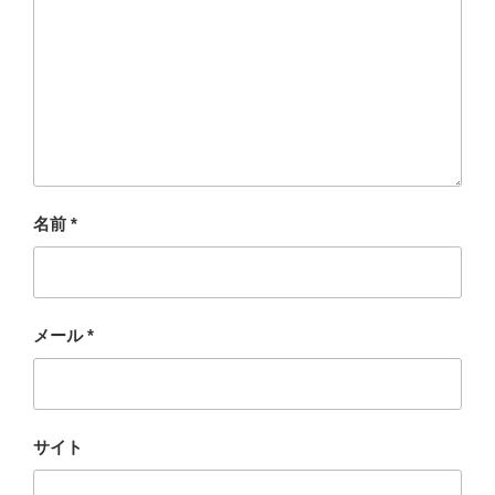
名前
*
メール
*
サイト