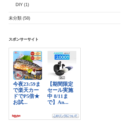
DIY
(1)
未分類
(58)
スポンサーサイト