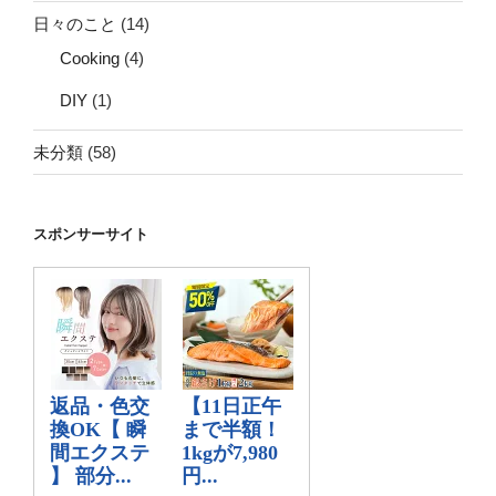
日々のこと
(14)
Cooking
(4)
DIY
(1)
未分類
(58)
スポンサーサイト