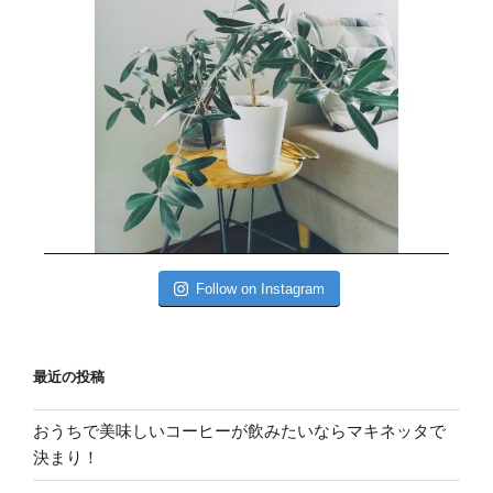
Follow on Instagram
最近の投稿
おうちで美味しいコーヒーが飲みたいならマキネッタで
決まり！