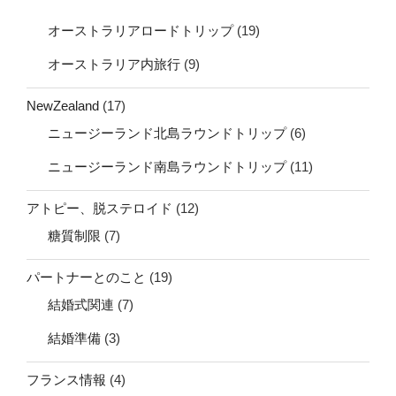
オーストラリアロードトリップ
(19)
オーストラリア内旅行
(9)
NewZealand
(17)
ニュージーランド北島ラウンドトリップ
(6)
ニュージーランド南島ラウンドトリップ
(11)
アトピー、脱ステロイド
(12)
糖質制限
(7)
パートナーとのこと
(19)
結婚式関連
(7)
結婚準備
(3)
フランス情報
(4)