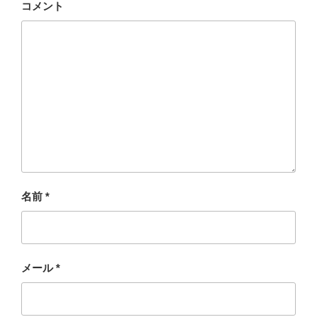
コメント
名前
*
メール
*