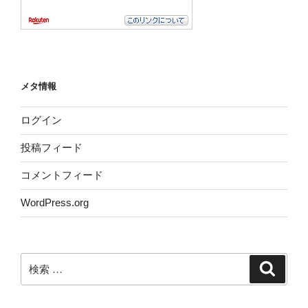
メタ情報
ログイン
投稿フィード
コメントフィード
WordPress.org
検
検
索
索: