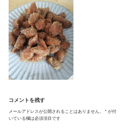
コメントを残す
メールアドレスが公開されることはありません。
*
が付
いている欄は必須項目です