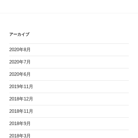
アーカイブ
2020年8月
2020年7月
2020年6月
2019年11月
2018年12月
2018年11月
2018年9月
2018年3月