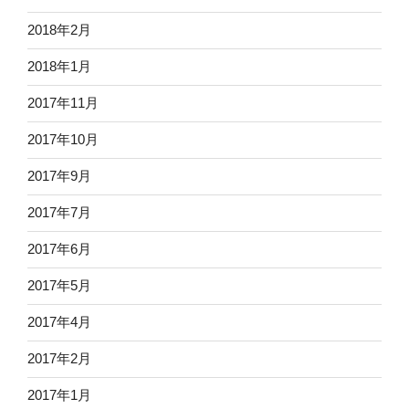
2018年2月
2018年1月
2017年11月
2017年10月
2017年9月
2017年7月
2017年6月
2017年5月
2017年4月
2017年2月
2017年1月