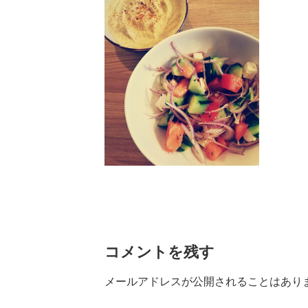
コメントを残す
メールアドレスが公開されることはあり