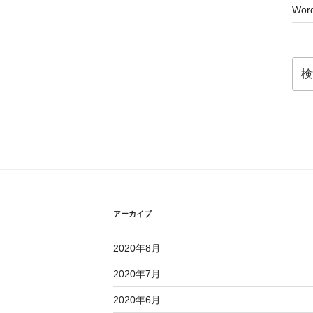
Word
検
索:
アーカイブ
2020年8月
2020年7月
2020年6月