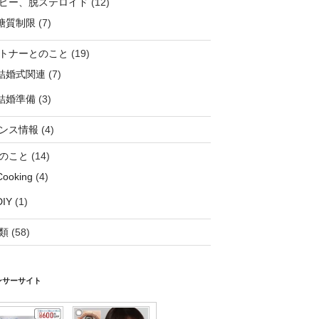
ピー、脱ステロイド
(12)
糖質制限
(7)
トナーとのこと
(19)
結婚式関連
(7)
結婚準備
(3)
ンス情報
(4)
のこと
(14)
Cooking
(4)
DIY
(1)
類
(58)
ンサーサイト