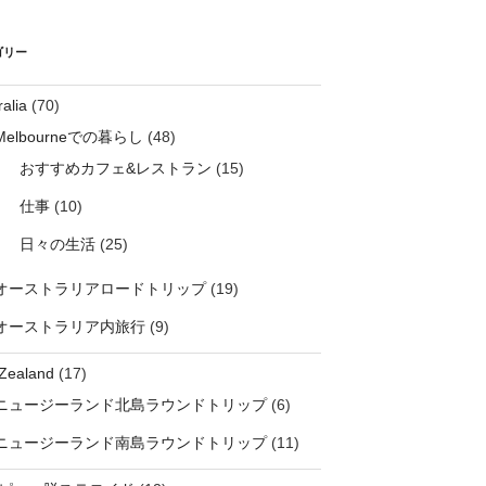
ゴリー
ralia
(70)
Melbourneでの暮らし
(48)
おすすめカフェ&レストラン
(15)
仕事
(10)
日々の生活
(25)
オーストラリアロードトリップ
(19)
オーストラリア内旅行
(9)
Zealand
(17)
ニュージーランド北島ラウンドトリップ
(6)
ニュージーランド南島ラウンドトリップ
(11)