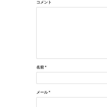
コメント
名前
*
メール
*