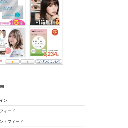
情報
イン
フィード
ントフィード