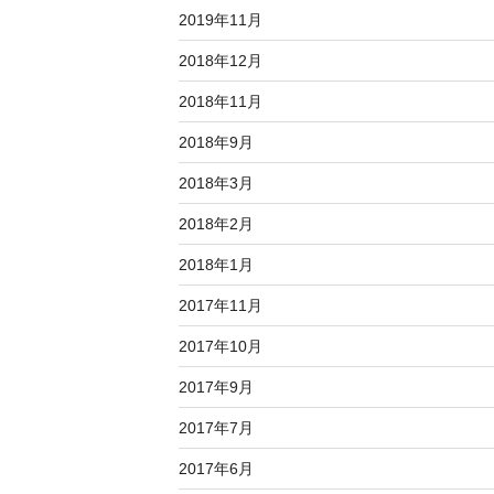
2019年11月
2018年12月
2018年11月
2018年9月
2018年3月
2018年2月
2018年1月
2017年11月
2017年10月
2017年9月
2017年7月
2017年6月