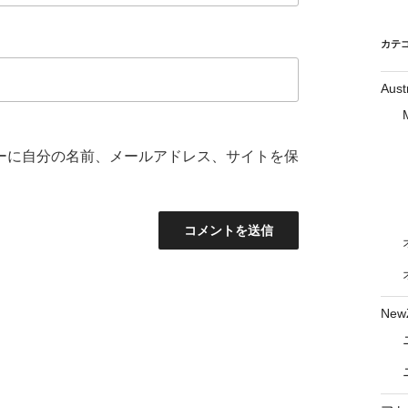
カテ
Aust
ーに自分の名前、メールアドレス、サイトを保
New