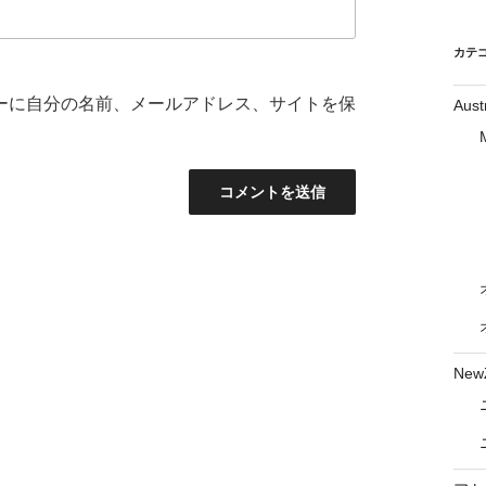
カテ
ーに自分の名前、メールアドレス、サイトを保
Aust
New