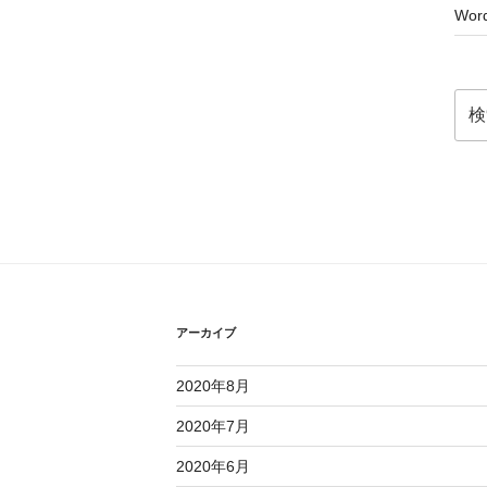
Word
検
索:
アーカイブ
2020年8月
2020年7月
2020年6月