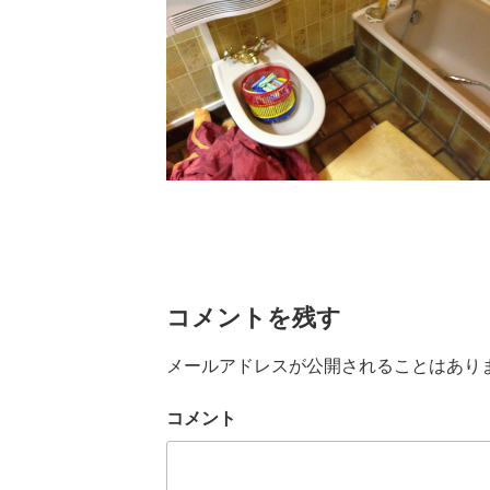
コメントを残す
メールアドレスが公開されることはあり
コメント