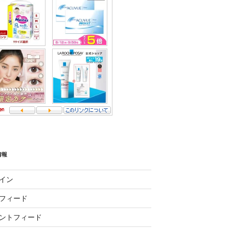
情報
イン
フィード
ントフィード