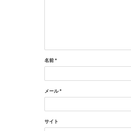
名前
*
メール
*
サイト