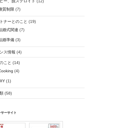
ピー、脱ステロイド
(12)
糖質制限
(7)
トナーとのこと
(19)
結婚式関連
(7)
結婚準備
(3)
ンス情報
(4)
のこと
(14)
Cooking
(4)
DIY
(1)
類
(58)
ンサーサイト