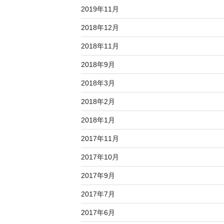
2019年11月
2018年12月
2018年11月
2018年9月
2018年3月
2018年2月
2018年1月
2017年11月
2017年10月
2017年9月
2017年7月
2017年6月