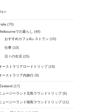
ゴリー
ralia
(70)
Melbourneでの暮らし
(48)
おすすめカフェ&レストラン
(15)
仕事
(10)
日々の生活
(25)
オーストラリアロードトリップ
(19)
オーストラリア内旅行
(9)
Zealand
(17)
ニュージーランド北島ラウンドトリップ
(6)
ニュージーランド南島ラウンドトリップ
(11)