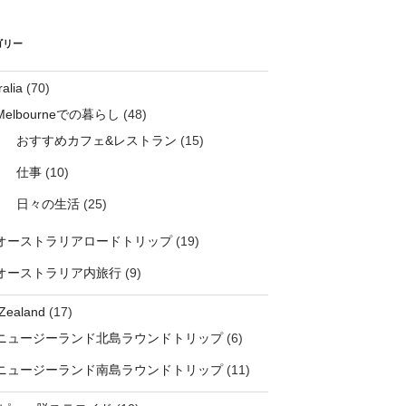
ゴリー
ralia
(70)
Melbourneでの暮らし
(48)
おすすめカフェ&レストラン
(15)
仕事
(10)
日々の生活
(25)
オーストラリアロードトリップ
(19)
オーストラリア内旅行
(9)
Zealand
(17)
ニュージーランド北島ラウンドトリップ
(6)
ニュージーランド南島ラウンドトリップ
(11)