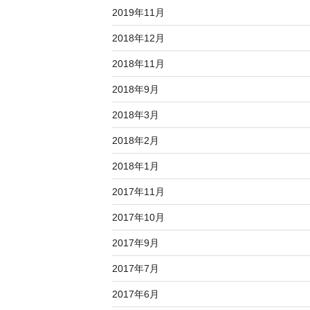
2019年11月
2018年12月
2018年11月
2018年9月
2018年3月
2018年2月
2018年1月
2017年11月
2017年10月
2017年9月
2017年7月
2017年6月