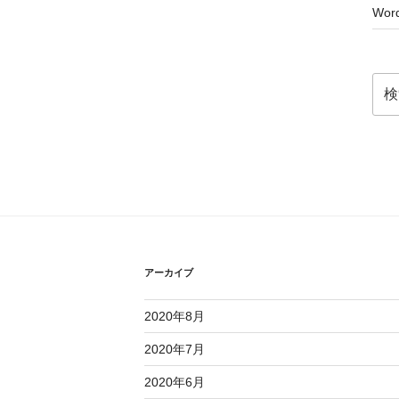
Word
検
索:
アーカイブ
2020年8月
2020年7月
2020年6月