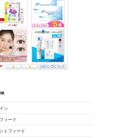
情報
イン
フィード
ントフィード