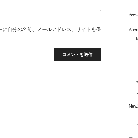
カテ
ーに自分の名前、メールアドレス、サイトを保
Aust
New