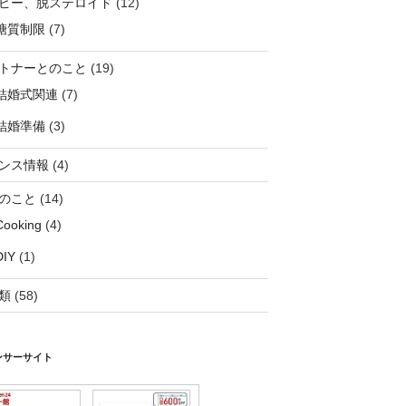
ピー、脱ステロイド
(12)
糖質制限
(7)
トナーとのこと
(19)
結婚式関連
(7)
結婚準備
(3)
ンス情報
(4)
のこと
(14)
Cooking
(4)
DIY
(1)
類
(58)
ンサーサイト