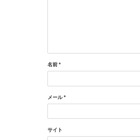
名前
*
メール
*
サイト