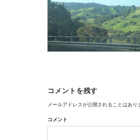
コメントを残す
メールアドレスが公開されることはあり
コメント