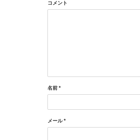
コメント
名前
*
メール
*