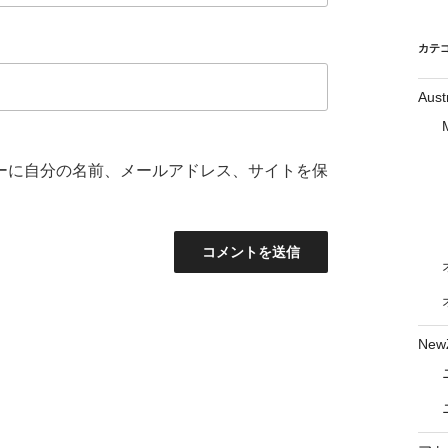
カテ
Aust
ーに自分の名前、メールアドレス、サイトを保
New