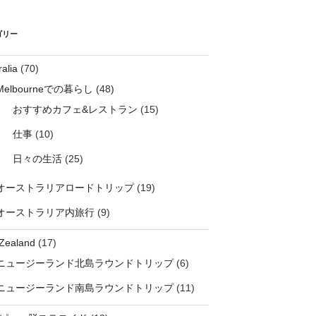
ゴリー
ralia
(70)
Melbourneでの暮らし
(48)
おすすめカフェ&レストラン
(15)
仕事
(10)
日々の生活
(25)
オーストラリアロードトリップ
(19)
オーストラリア内旅行
(9)
Zealand
(17)
ニュージーランド北島ラウンドトリップ
(6)
ニュージーランド南島ラウンドトリップ
(11)