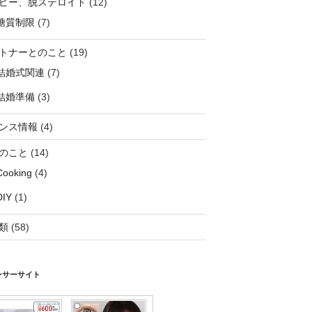
ピー、脱ステロイド
(12)
糖質制限
(7)
トナーとのこと
(19)
結婚式関連
(7)
結婚準備
(3)
ンス情報
(4)
のこと
(14)
Cooking
(4)
DIY
(1)
類
(58)
ンサーサイト