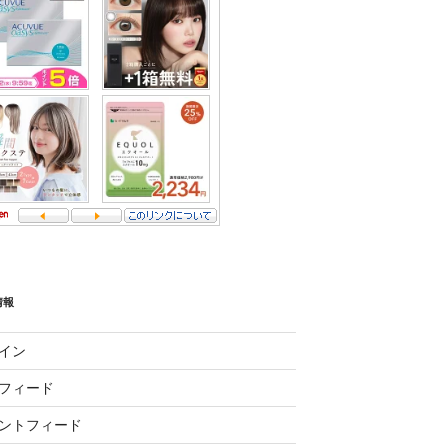
情報
イン
フィード
ントフィード