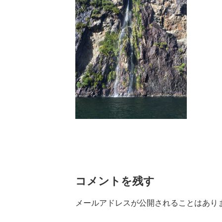
コメントを残す
メールアドレスが公開されることはあり