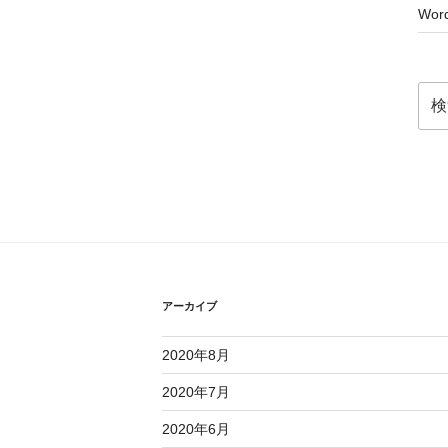
Word
検
索:
アーカイブ
2020年8月
2020年7月
2020年6月