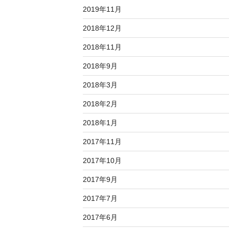
2019年11月
2018年12月
2018年11月
2018年9月
2018年3月
2018年2月
2018年1月
2017年11月
2017年10月
2017年9月
2017年7月
2017年6月