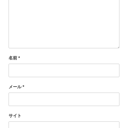
名前
*
メール
*
サイト