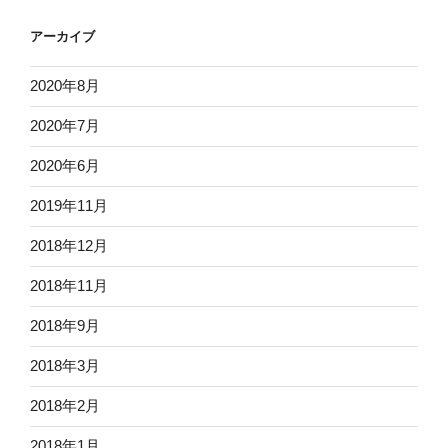
アーカイブ
2020年8月
2020年7月
2020年6月
2019年11月
2018年12月
2018年11月
2018年9月
2018年3月
2018年2月
2018年1月