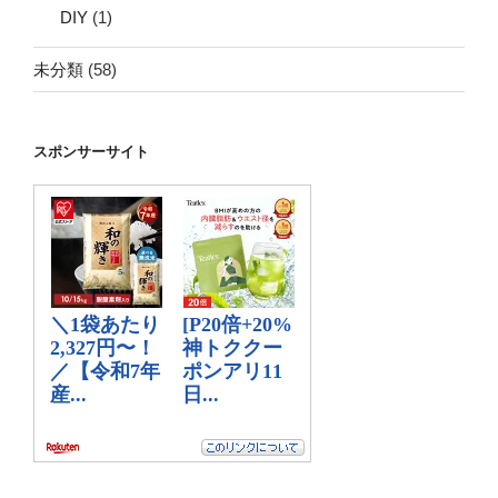
DIY
(1)
未分類
(58)
スポンサーサイト