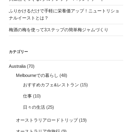
ふりかけるだけで手軽に栄養価アップ！ニュートリショ
ナルイーストとは？
梅酒の梅を使って3ステップの簡単梅ジャムづくり
カテゴリー
Australia
(70)
Melbourneでの暮らし
(48)
おすすめカフェ&レストラン
(15)
仕事
(10)
日々の生活
(25)
オーストラリアロードトリップ
(19)
オーストラリア内旅行
(9)