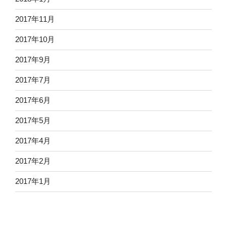
2017年11月
2017年10月
2017年9月
2017年7月
2017年6月
2017年5月
2017年4月
2017年2月
2017年1月