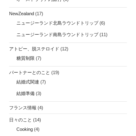
NewZealand
(17)
ニュージーランド北島ラウンドトリップ
(6)
ニュージーランド南島ラウンドトリップ
(11)
アトピー、脱ステロイド
(12)
糖質制限
(7)
パートナーとのこと
(19)
結婚式関連
(7)
結婚準備
(3)
フランス情報
(4)
日々のこと
(14)
Cooking
(4)