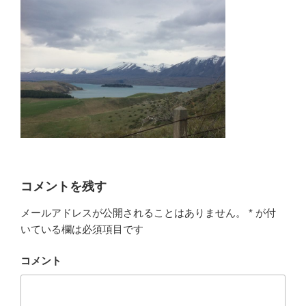
コメントを残す
メールアドレスが公開されることはありません。
*
が付
いている欄は必須項目です
コメント