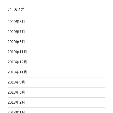
アーカイブ
2020年8月
2020年7月
2020年6月
2019年11月
2018年12月
2018年11月
2018年9月
2018年3月
2018年2月
2018年1月