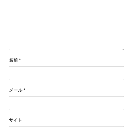
名前
*
メール
*
サイト