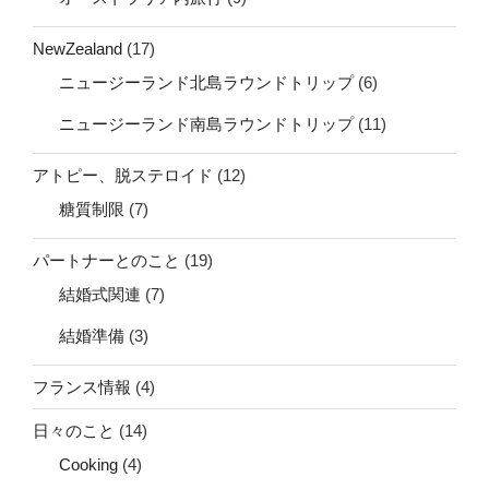
NewZealand
(17)
ニュージーランド北島ラウンドトリップ
(6)
ニュージーランド南島ラウンドトリップ
(11)
アトピー、脱ステロイド
(12)
糖質制限
(7)
パートナーとのこと
(19)
結婚式関連
(7)
結婚準備
(3)
フランス情報
(4)
日々のこと
(14)
Cooking
(4)