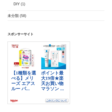
DIY
(1)
未分類
(58)
スポンサーサイト