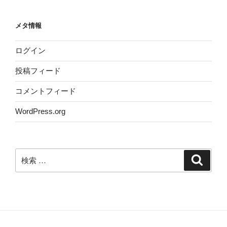
メタ情報
ログイン
投稿フィード
コメントフィード
WordPress.org
検
検
索
索: