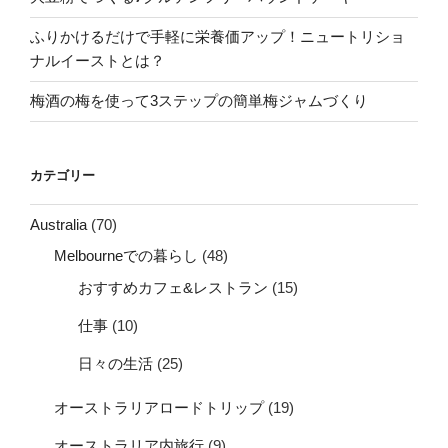
ふりかけるだけで手軽に栄養価アップ！ニュートリショ
ナルイーストとは？
梅酒の梅を使って3ステップの簡単梅ジャムづくり
カテゴリー
Australia
(70)
Melbourneでの暮らし
(48)
おすすめカフェ&レストラン
(15)
仕事
(10)
日々の生活
(25)
オーストラリアロードトリップ
(19)
オーストラリア内旅行
(9)