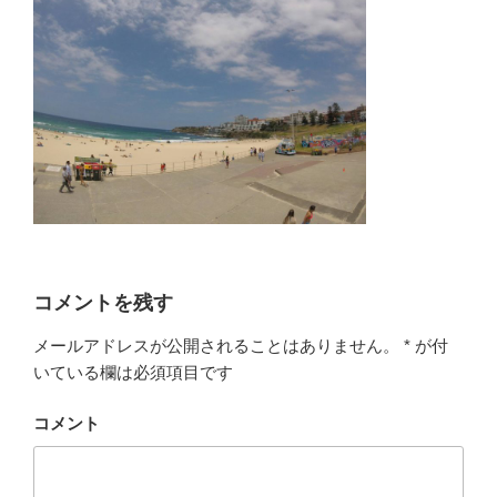
コメントを残す
メールアドレスが公開されることはありません。
*
が付
いている欄は必須項目です
コメント