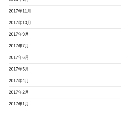
2017年11月
2017年10月
2017年9月
2017年7月
2017年6月
2017年5月
2017年4月
2017年2月
2017年1月