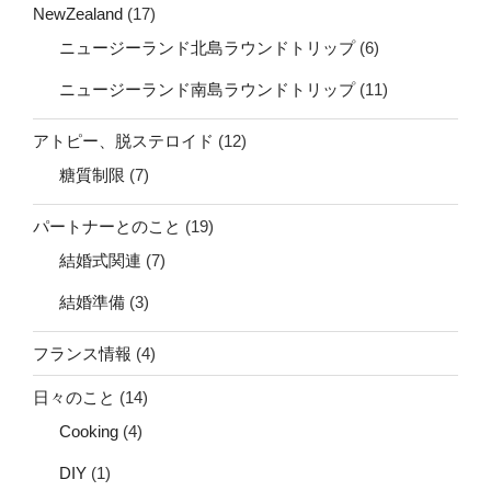
NewZealand
(17)
ニュージーランド北島ラウンドトリップ
(6)
ニュージーランド南島ラウンドトリップ
(11)
アトピー、脱ステロイド
(12)
糖質制限
(7)
パートナーとのこと
(19)
結婚式関連
(7)
結婚準備
(3)
フランス情報
(4)
日々のこと
(14)
Cooking
(4)
DIY
(1)