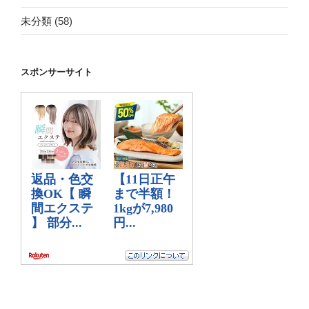
未分類
(58)
スポンサーサイト