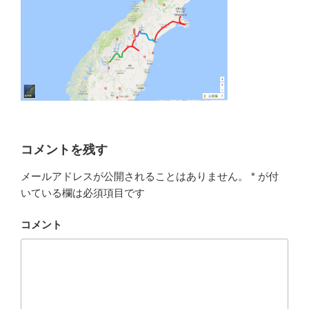
コメントを残す
メールアドレスが公開されることはありません。
*
が付
いている欄は必須項目です
コメント