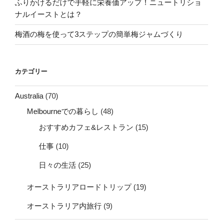
ふりかけるだけで手軽に栄養価アップ！ニュートリショ
ナルイーストとは？
梅酒の梅を使って3ステップの簡単梅ジャムづくり
カテゴリー
Australia
(70)
Melbourneでの暮らし
(48)
おすすめカフェ&レストラン
(15)
仕事
(10)
日々の生活
(25)
オーストラリアロードトリップ
(19)
オーストラリア内旅行
(9)