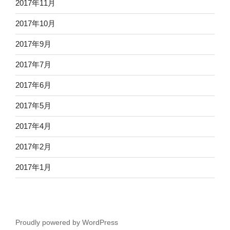
2017年11月
2017年10月
2017年9月
2017年7月
2017年6月
2017年5月
2017年4月
2017年2月
2017年1月
Proudly powered by WordPress