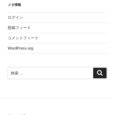
メタ情報
ログイン
投稿フィード
コメントフィード
WordPress.org
検
検
索
索: