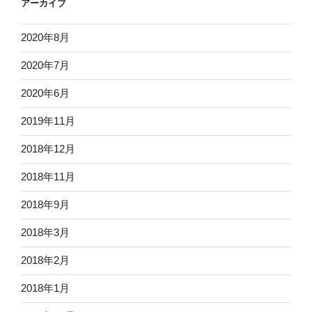
アーカイブ
2020年8月
2020年7月
2020年6月
2019年11月
2018年12月
2018年11月
2018年9月
2018年3月
2018年2月
2018年1月