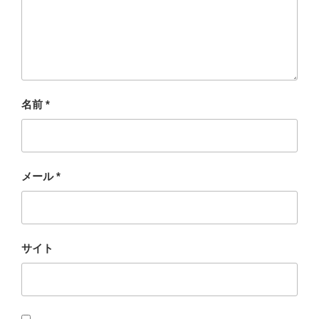
名前
*
メール
*
サイト