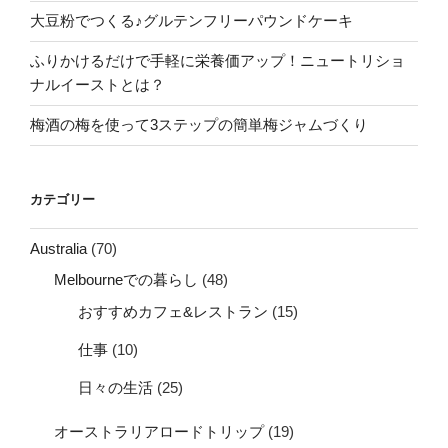
大豆粉でつくる♪グルテンフリーパウンドケーキ
ふりかけるだけで手軽に栄養価アップ！ニュートリショ
ナルイーストとは？
梅酒の梅を使って3ステップの簡単梅ジャムづくり
カテゴリー
Australia
(70)
Melbourneでの暮らし
(48)
おすすめカフェ&レストラン
(15)
仕事
(10)
日々の生活
(25)
オーストラリアロードトリップ
(19)