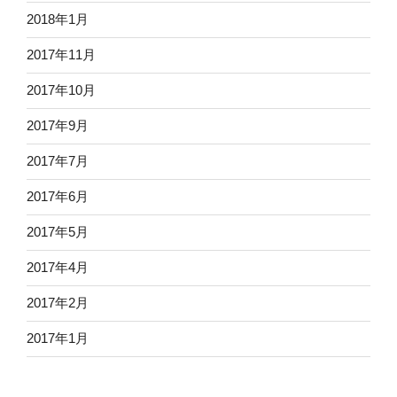
2018年1月
2017年11月
2017年10月
2017年9月
2017年7月
2017年6月
2017年5月
2017年4月
2017年2月
2017年1月