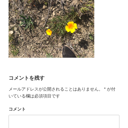
コメントを残す
メールアドレスが公開されることはありません。
*
が付
いている欄は必須項目です
コメント