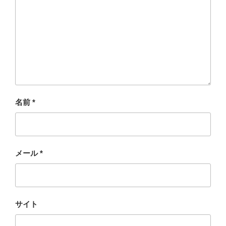
名前
*
メール
*
サイト