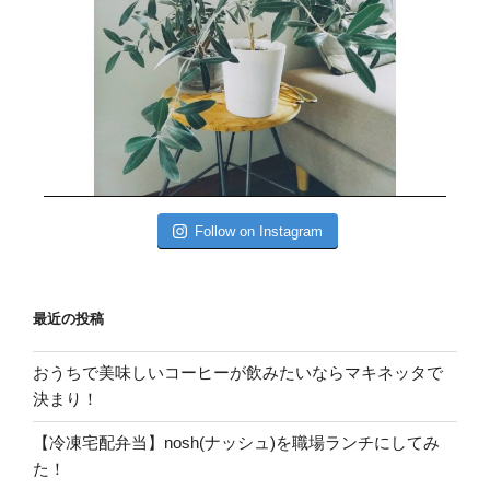
Follow on Instagram
最近の投稿
おうちで美味しいコーヒーが飲みたいならマキネッタで
決まり！
【冷凍宅配弁当】nosh(ナッシュ)を職場ランチにしてみ
た！