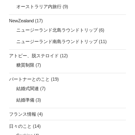
オーストラリア内旅行
(9)
NewZealand
(17)
ニュージーランド北島ラウンドトリップ
(6)
ニュージーランド南島ラウンドトリップ
(11)
アトピー、脱ステロイド
(12)
糖質制限
(7)
パートナーとのこと
(19)
結婚式関連
(7)
結婚準備
(3)
フランス情報
(4)
日々のこと
(14)