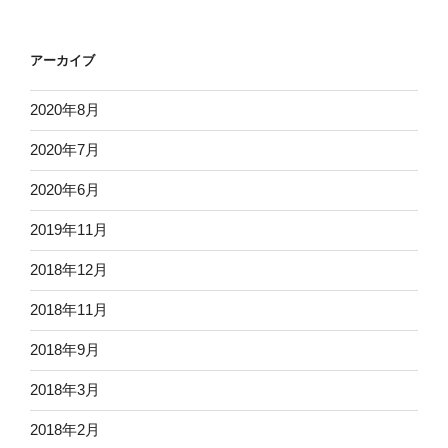
アーカイブ
2020年8月
2020年7月
2020年6月
2019年11月
2018年12月
2018年11月
2018年9月
2018年3月
2018年2月