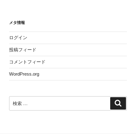
メタ情報
ログイン
投稿フィード
コメントフィード
WordPress.org
検
検
索
索: