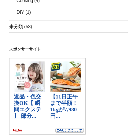
Cooking
(4)
DIY
(1)
未分類
(58)
スポンサーサイト