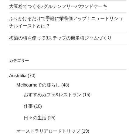
大豆粉でつくる♪グルテンフリーパウンドケーキ
ふりかけるだけで手軽に栄養価アップ！ニュートリショ
ナルイーストとは？
梅酒の梅を使って3ステップの簡単梅ジャムづくり
カテゴリー
Australia
(70)
Melbourneでの暮らし
(48)
おすすめカフェ&レストラン
(15)
仕事
(10)
日々の生活
(25)
オーストラリアロードトリップ
(19)