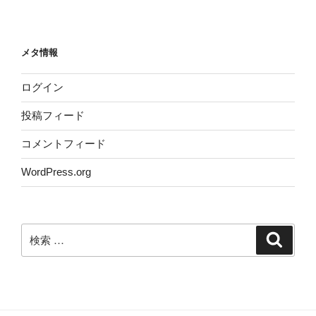
メタ情報
ログイン
投稿フィード
コメントフィード
WordPress.org
検
検
索
索: