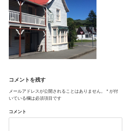
コメントを残す
メールアドレスが公開されることはありません。
*
が付
いている欄は必須項目です
コメント