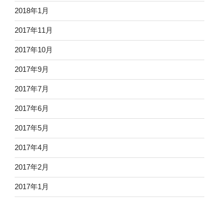
2018年1月
2017年11月
2017年10月
2017年9月
2017年7月
2017年6月
2017年5月
2017年4月
2017年2月
2017年1月