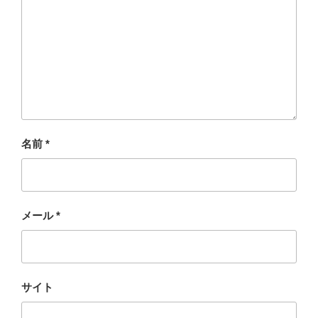
名前
*
メール
*
サイト