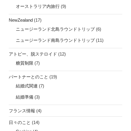
オーストラリア内旅行
(9)
NewZealand
(17)
ニュージーランド北島ラウンドトリップ
(6)
ニュージーランド南島ラウンドトリップ
(11)
アトピー、脱ステロイド
(12)
糖質制限
(7)
パートナーとのこと
(19)
結婚式関連
(7)
結婚準備
(3)
フランス情報
(4)
日々のこと
(14)