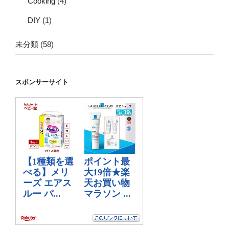
Cooking
(4)
DIY
(1)
未分類
(58)
スポンサーサイト