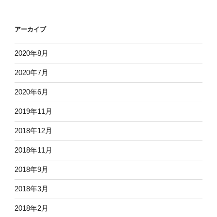
アーカイブ
2020年8月
2020年7月
2020年6月
2019年11月
2018年12月
2018年11月
2018年9月
2018年3月
2018年2月