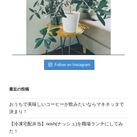
Follow on Instagram
最近の投稿
おうちで美味しいコーヒーが飲みたいならマキネッタで
決まり！
【冷凍宅配弁当】nosh(ナッシュ)を職場ランチにしてみ
た！