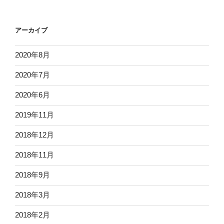
アーカイブ
2020年8月
2020年7月
2020年6月
2019年11月
2018年12月
2018年11月
2018年9月
2018年3月
2018年2月