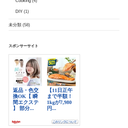
Cooking
(4)
DIY
(1)
未分類
(58)
スポンサーサイト