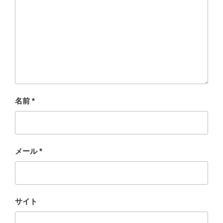
名前
*
メール
*
サイト