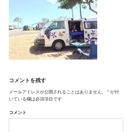
コメントを残す
メールアドレスが公開されることはありません。
*
が付
いている欄は必須項目です
コメント