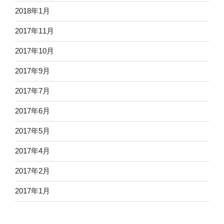
2018年1月
2017年11月
2017年10月
2017年9月
2017年7月
2017年6月
2017年5月
2017年4月
2017年2月
2017年1月