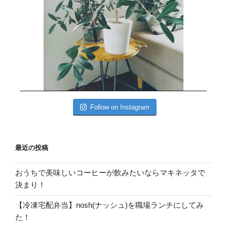
Follow on Instagram
最近の投稿
おうちで美味しいコーヒーが飲みたいならマキネッタで
決まり！
【冷凍宅配弁当】nosh(ナッシュ)を職場ランチにしてみ
た！