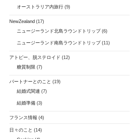
オーストラリア内旅行
(9)
NewZealand
(17)
ニュージーランド北島ラウンドトリップ
(6)
ニュージーランド南島ラウンドトリップ
(11)
アトピー、脱ステロイド
(12)
糖質制限
(7)
パートナーとのこと
(19)
結婚式関連
(7)
結婚準備
(3)
フランス情報
(4)
日々のこと
(14)