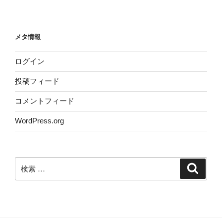
メタ情報
ログイン
投稿フィード
コメントフィード
WordPress.org
検
検
索
索: