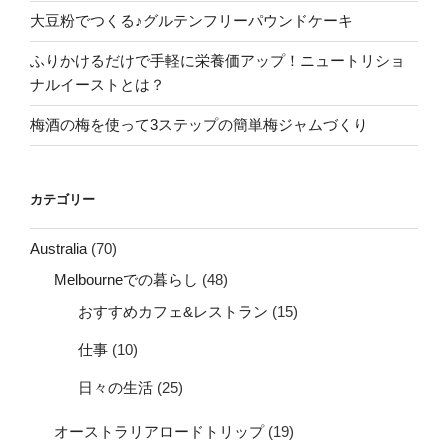
大豆粉でつくる♪グルテンフリーパウンドケーキ
ふりかけるだけで手軽に栄養価アップ！ニュートリショ
ナルイーストとは？
梅酒の梅を使って3ステップの簡単梅ジャムづくり
カテゴリー
Australia
(70)
Melbourneでの暮らし
(48)
おすすめカフェ&レストラン
(15)
仕事
(10)
日々の生活
(25)
オーストラリアロードトリップ
(19)