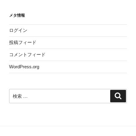
メタ情報
ログイン
投稿フィード
コメントフィード
WordPress.org
検
検
索
索: