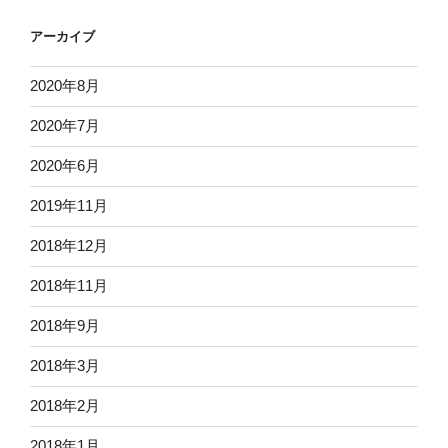
アーカイブ
2020年8月
2020年7月
2020年6月
2019年11月
2018年12月
2018年11月
2018年9月
2018年3月
2018年2月
2018年1月