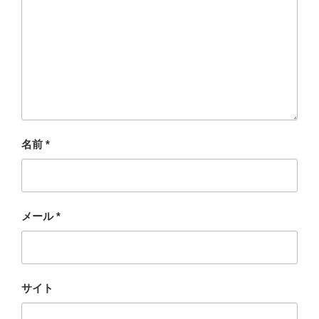
名前
*
メール
*
サイト