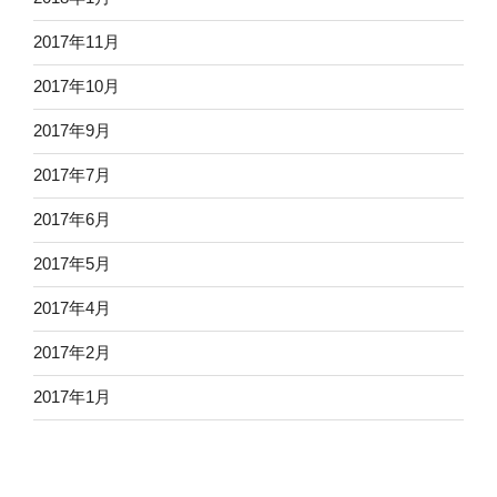
2017年11月
2017年10月
2017年9月
2017年7月
2017年6月
2017年5月
2017年4月
2017年2月
2017年1月