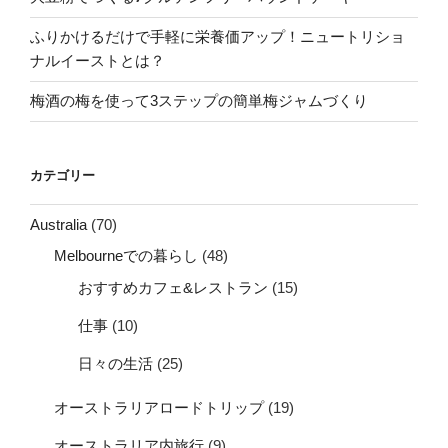
ふりかけるだけで手軽に栄養価アップ！ニュートリショ
ナルイーストとは？
梅酒の梅を使って3ステップの簡単梅ジャムづくり
カテゴリー
Australia
(70)
Melbourneでの暮らし
(48)
おすすめカフェ&レストラン
(15)
仕事
(10)
日々の生活
(25)
オーストラリアロードトリップ
(19)
オーストラリア内旅行
(9)