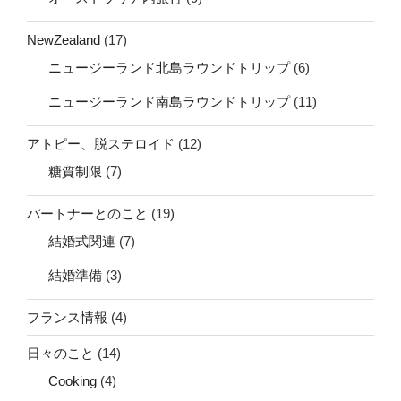
NewZealand
(17)
ニュージーランド北島ラウンドトリップ
(6)
ニュージーランド南島ラウンドトリップ
(11)
アトピー、脱ステロイド
(12)
糖質制限
(7)
パートナーとのこと
(19)
結婚式関連
(7)
結婚準備
(3)
フランス情報
(4)
日々のこと
(14)
Cooking
(4)