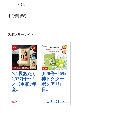
DIY
(1)
未分類
(58)
スポンサーサイト