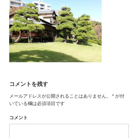
コメントを残す
メールアドレスが公開されることはありません。
*
が付
いている欄は必須項目です
コメント