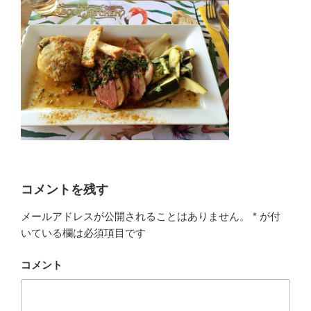
コメントを残す
メールアドレスが公開されることはありません。
*
が付
いている欄は必須項目です
コメント