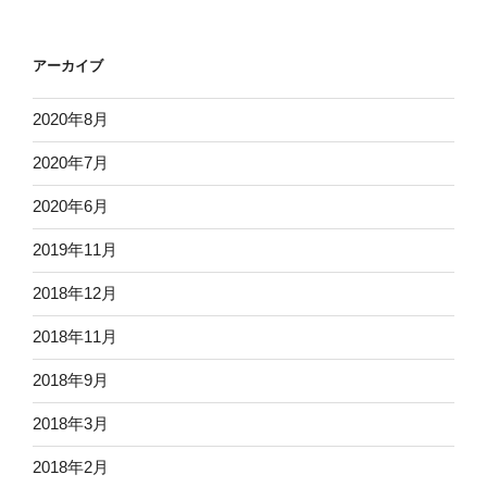
アーカイブ
2020年8月
2020年7月
2020年6月
2019年11月
2018年12月
2018年11月
2018年9月
2018年3月
2018年2月