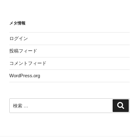
メタ情報
ログイン
投稿フィード
コメントフィード
WordPress.org
検
検
索
索: