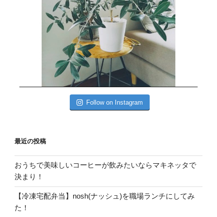
Follow on Instagram
最近の投稿
おうちで美味しいコーヒーが飲みたいならマキネッタで
決まり！
【冷凍宅配弁当】nosh(ナッシュ)を職場ランチにしてみ
た！