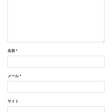
名前
*
メール
*
サイト