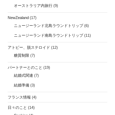
オーストラリア内旅行
(9)
NewZealand
(17)
ニュージーランド北島ラウンドトリップ
(6)
ニュージーランド南島ラウンドトリップ
(11)
アトピー、脱ステロイド
(12)
糖質制限
(7)
パートナーとのこと
(19)
結婚式関連
(7)
結婚準備
(3)
フランス情報
(4)
日々のこと
(14)