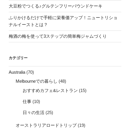
大豆粉でつくる♪グルテンフリーパウンドケーキ
ふりかけるだけで手軽に栄養価アップ！ニュートリショ
ナルイーストとは？
梅酒の梅を使って3ステップの簡単梅ジャムづくり
カテゴリー
Australia
(70)
Melbourneでの暮らし
(48)
おすすめカフェ&レストラン
(15)
仕事
(10)
日々の生活
(25)
オーストラリアロードトリップ
(19)