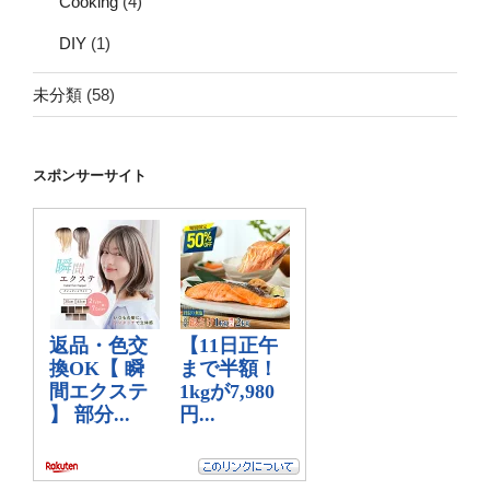
Cooking
(4)
DIY
(1)
未分類
(58)
スポンサーサイト