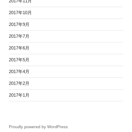
2017年11月
2017年10月
2017年9月
2017年7月
2017年6月
2017年5月
2017年4月
2017年2月
2017年1月
Proudly powered by WordPress