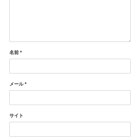
名前
*
メール
*
サイト