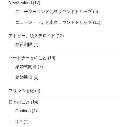
NewZealand
(17)
ニュージーランド北島ラウンドトリップ
(6)
ニュージーランド南島ラウンドトリップ
(11)
アトピー、脱ステロイド
(12)
糖質制限
(7)
パートナーとのこと
(19)
結婚式関連
(7)
結婚準備
(3)
フランス情報
(4)
日々のこと
(14)
Cooking
(4)
DIY
(1)