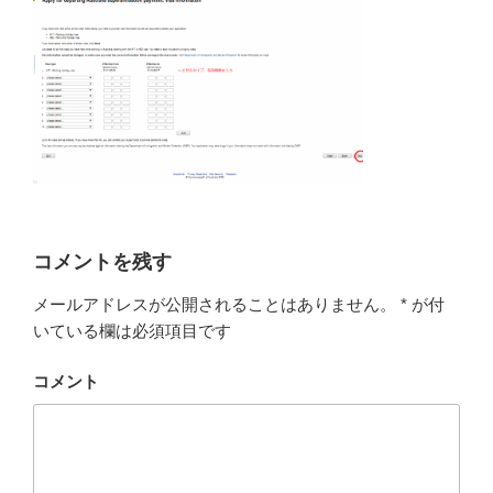
コメントを残す
メールアドレスが公開されることはありません。
*
が付
いている欄は必須項目です
コメント