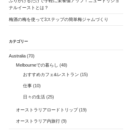
ふりかけるだけで手軽に栄養価アップ！ニュートリショ
ナルイーストとは？
梅酒の梅を使って3ステップの簡単梅ジャムづくり
カテゴリー
Australia
(70)
Melbourneでの暮らし
(48)
おすすめカフェ&レストラン
(15)
仕事
(10)
日々の生活
(25)
オーストラリアロードトリップ
(19)
オーストラリア内旅行
(9)