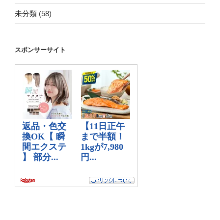
未分類
(58)
スポンサーサイト