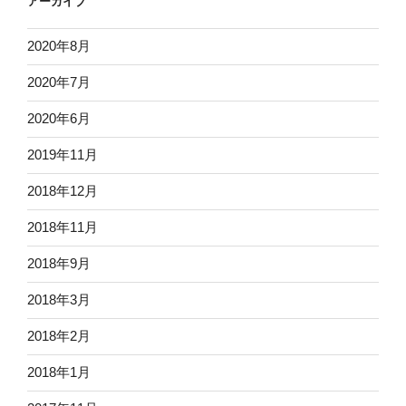
アーカイブ
2020年8月
2020年7月
2020年6月
2019年11月
2018年12月
2018年11月
2018年9月
2018年3月
2018年2月
2018年1月