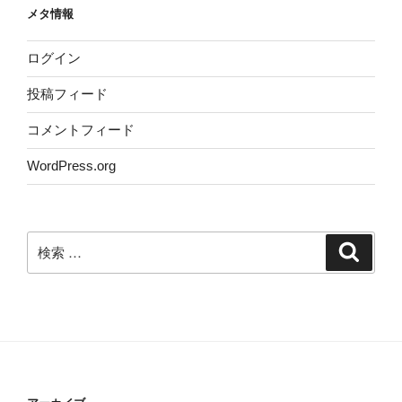
メタ情報
ログイン
投稿フィード
コメントフィード
WordPress.org
検
検
索
索: