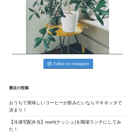
Follow on Instagram
最近の投稿
おうちで美味しいコーヒーが飲みたいならマキネッタで
決まり！
【冷凍宅配弁当】nosh(ナッシュ)を職場ランチにしてみ
た！