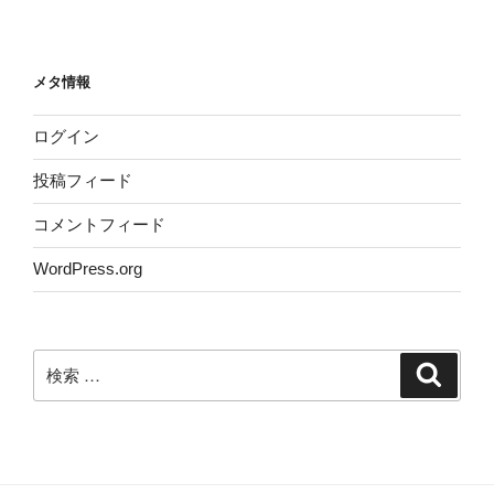
メタ情報
ログイン
投稿フィード
コメントフィード
WordPress.org
検
検
索
索: