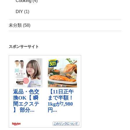
Cooking
(4)
DIY
(1)
未分類
(58)
スポンサーサイト