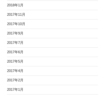
2018年1月
2017年11月
2017年10月
2017年9月
2017年7月
2017年6月
2017年5月
2017年4月
2017年2月
2017年1月