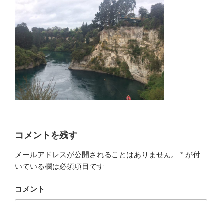
コメントを残す
メールアドレスが公開されることはありません。
*
が付
いている欄は必須項目です
コメント