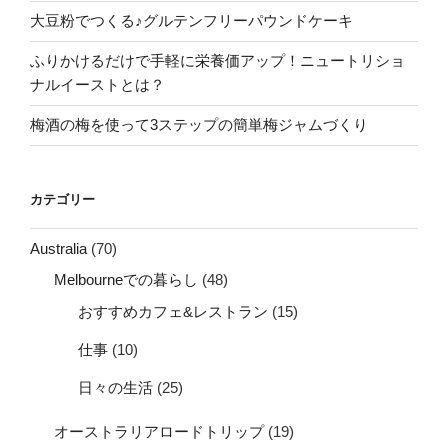
大豆粉でつくる♪グルテンフリーパウンドケーキ
ふりかけるだけで手軽に栄養価アップ！ニュートリショ
ナルイーストとは？
梅酒の梅を使って3ステップの簡単梅ジャムづくり
カテゴリー
Australia
(70)
Melbourneでの暮らし
(48)
おすすめカフェ&レストラン
(15)
仕事
(10)
日々の生活
(25)
オーストラリアロードトリップ
(19)