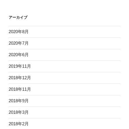
アーカイブ
2020年8月
2020年7月
2020年6月
2019年11月
2018年12月
2018年11月
2018年9月
2018年3月
2018年2月