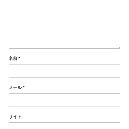
名前
*
メール
*
サイト