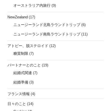
オーストラリア内旅行
(9)
NewZealand
(17)
ニュージーランド北島ラウンドトリップ
(6)
ニュージーランド南島ラウンドトリップ
(11)
アトピー、脱ステロイド
(12)
糖質制限
(7)
パートナーとのこと
(19)
結婚式関連
(7)
結婚準備
(3)
フランス情報
(4)
日々のこと
(14)